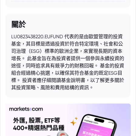
關於
LU0823438220.EUFUND 代表的是由歐盟管理的投資
基金，其目標是透過投資於符合特定環境、社會和公
司治理（ESG）標準的歐洲企業，來實現長期的資本
增長。 此基金旨在為投資者提供一個參與永續投資的
途徑，同時追求具有競爭力的財務回報。 基金的投資
組合經過精心挑選，以確保其符合基金的既定ESG目
標。 投資者應仔細閱讀基金說明書，以了解更多關於
其投資策略、風險和費用結構的資訊。