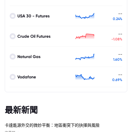
--
USA 30 - Futures
0.24%
--
Crude Oil Futures
-1.08%
--
Natural Gas
1.60%
--
Vodafone
0.69%
最新新聞
卡達能源外交的微妙平衡：地區衝突下的抉擇與風險