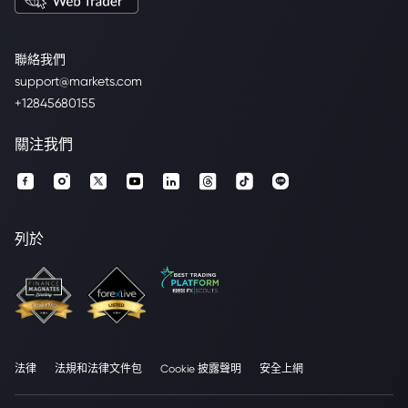
聯絡我們
support@markets.com
+12845680155
關注我們
列於
法律
法規和法律文件包
Cookie 披露聲明
安全上網