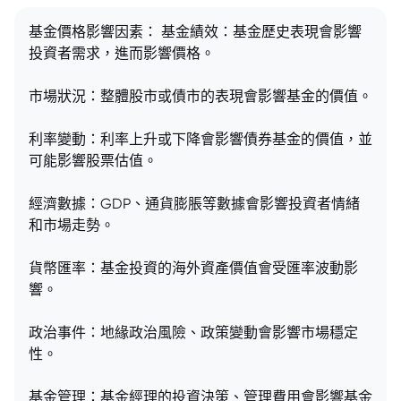
基金價格影響因素： 基金績效：基金歷史表現會影響
投資者需求，進而影響價格。
市場狀況：整體股市或債市的表現會影響基金的價值。
利率變動：利率上升或下降會影響債券基金的價值，並
可能影響股票估值。
經濟數據：GDP、通貨膨脹等數據會影響投資者情緒
和市場走勢。
貨幣匯率：基金投資的海外資產價值會受匯率波動影
響。
政治事件：地緣政治風險、政策變動會影響市場穩定
性。
基金管理：基金經理的投資決策、管理費用會影響基金