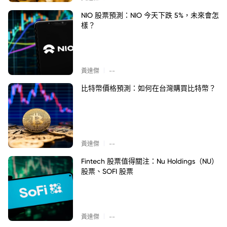
NIO 股票預測：NIO 今天下跌 5%，未來會怎
樣？
|
黃達傑
--
比特幣價格預測：如何在台灣購買比特幣？
|
黃達傑
--
Fintech 股票值得關注：Nu Holdings（NU）
股票、SOFI 股票
|
黃達傑
--