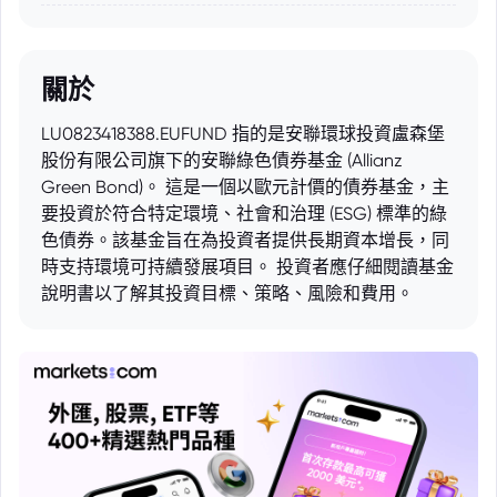
關於
LU0823418388.EUFUND 指的是安聯環球投資盧森堡
股份有限公司旗下的安聯綠色債券基金 (Allianz
Green Bond)。 這是一個以歐元計價的債券基金，主
要投資於符合特定環境、社會和治理 (ESG) 標準的綠
色債券。該基金旨在為投資者提供長期資本增長，同
時支持環境可持續發展項目。 投資者應仔細閱讀基金
說明書以了解其投資目標、策略、風險和費用。