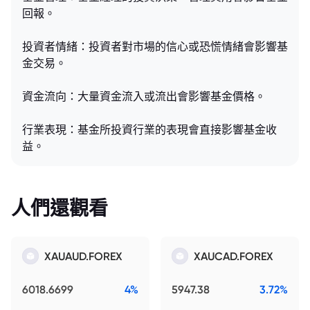
回報。
投資者情緒：投資者對市場的信心或恐慌情緒會影響基
金交易。
資金流向：大量資金流入或流出會影響基金價格。
行業表現：基金所投資行業的表現會直接影響基金收
益。
人們還觀看
XAUAUD.FOREX
XAUCAD.FOREX
6018.6699
4%
5947.38
3.72%