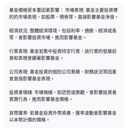
基金價格受多重因素影響： 市場表現: 基金主要投資標
的的市場表現，如股票、債券等，直接影響基金淨值。
經濟狀況: 整體經濟環境，包括利率、通膨、經濟成長
等，會影響投資市場，進而影響基金。
行業表現: 基金若集中投資特定行業，該行業的發展前
景和表現會顯著影響基金。
公司表現: 基金投資的個別公司業績、財務狀況等因素
會直接影響基金表現。
投資者情緒: 市場情緒，如恐慌或樂觀，會影響投資者
買賣行為，進而影響基金價格。
貨幣匯率: 若基金投資外幣資產，匯率波動會影響基金
以本幣計價的價格。