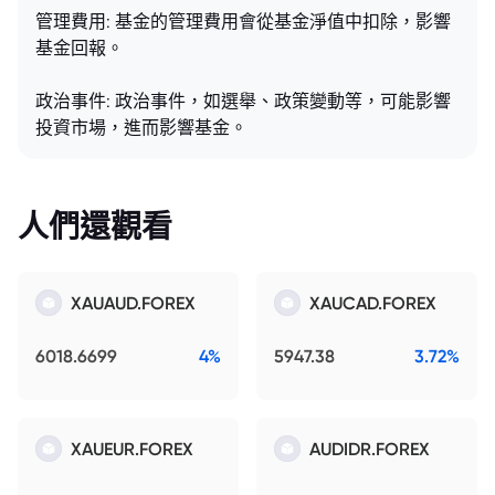
管理費用: 基金的管理費用會從基金淨值中扣除，影響
基金回報。
政治事件: 政治事件，如選舉、政策變動等，可能影響
投資市場，進而影響基金。
人們還觀看
XAUAUD.FOREX
XAUCAD.FOREX
6018.6699
4%
5947.38
3.72%
XAUEUR.FOREX
AUDIDR.FOREX