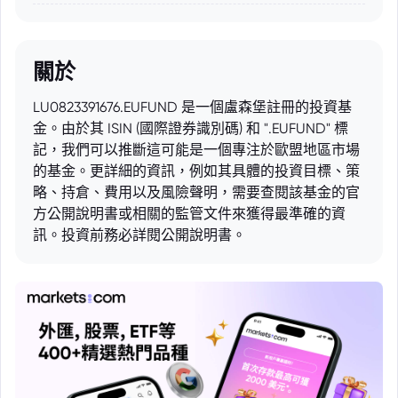
關於
LU0823391676.EUFUND 是一個盧森堡註冊的投資基
金。由於其 ISIN (國際證券識別碼) 和 ".EUFUND" 標
記，我們可以推斷這可能是一個專注於歐盟地區市場
的基金。更詳細的資訊，例如其具體的投資目標、策
略、持倉、費用以及風險聲明，需要查閱該基金的官
方公開說明書或相關的監管文件來獲得最準確的資
訊。投資前務必詳閱公開說明書。