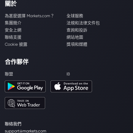
關於
為甚麼選擇 Markets.com？
全球服務
集團簡介
法規和法律文件包
安全上網
查詢和投訴
聯絡支援
網站地圖
Cookie 披露
獎項和媒體
合作夥伴
聯盟
IB
聯絡我們
support@markets.com