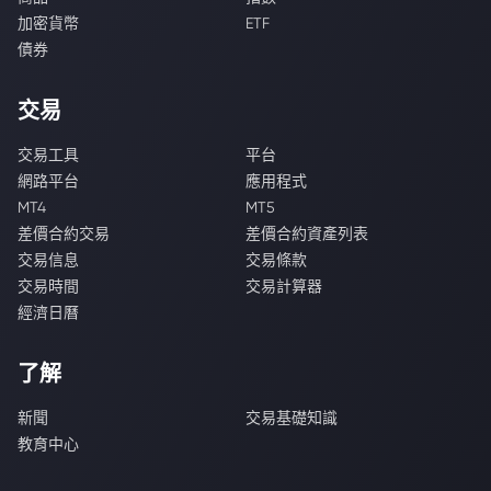
加密貨幣
ETF
債券
交易
交易工具
平台
網路平台
應用程式
MT4
MT5
差價合約交易
差價合約資產列表
交易信息
交易條款
交易時間
交易計算器
經濟日曆
了解
新聞
交易基礎知識
教育中心