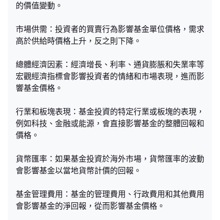
的價值變動。
市場供需：投資者的買賣行為影響基金單位價格，需求
高於供給時價格上升，反之則下降。
總體經濟因素：經濟增長、利率、通貨膨脹和失業率等
宏觀經濟指標會影響投資者的情緒和市場表現，進而影
響基金價格。
行業和板塊表現：基金投資的特定行業或板塊的表現，
例如科技、金融或能源，會直接影響基金的整體回報和
價格。
貨幣匯率：如果基金投資於海外市場，貨幣匯率的波動
會影響基金以當地貨幣計價的回報。
基金管理費用：基金的管理費用、行政費用和其他費用
會影響基金的淨回報，從而影響基金價格。