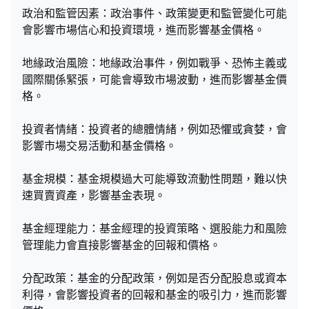
政治和監管因素：政治事件、政策變更和監管變化可能
會影響市場信心和投資環境，進而影響基金價格。
地緣政治風險：地緣政治事件，例如戰爭、恐怖主義或
國際關係緊張，可能會導致市場波動，進而影響基金價
格。
投資者情緒：投資者的總體情緒，例如恐懼或貪婪，會
影響市場交易活動和基金價格。
基金規模：基金規模過大可能導致流動性問題，難以快
速買賣資產，影響基金表現。
基金經理能力：基金經理的投資策略、選股能力和風險
管理能力會直接影響基金的回報和價格。
分配政策：基金的分配政策，例如是否分配股息或資本
利得，會影響投資者的回報和基金的吸引力，進而影響