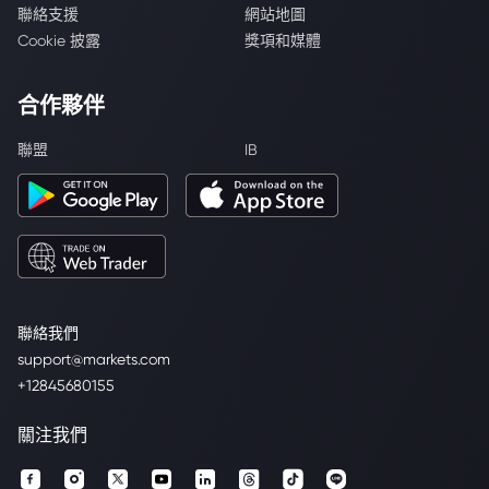
聯絡支援
網站地圖
Cookie 披露
獎項和媒體
合作夥伴
聯盟
IB
聯絡我們
support@markets.com
+12845680155
關注我們