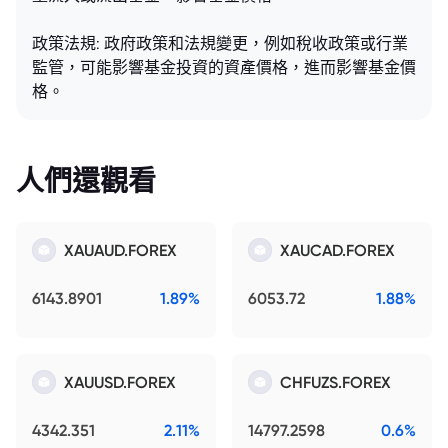
政策法規: 政府政策和法規變更，例如稅收政策或行業
監管，可能影響基金投資的資產價格，進而影響基金價
格。
人們還觀看
XAUAUD.FOREX
XAUCAD.FOREX
6143.8901
1.89%
6053.72
1.88%
XAUUSD.FOREX
CHFUZS.FOREX
4342.351
2.11%
14797.2598
0.6%