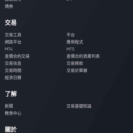
債券
交易
交易工具
平台
網路平台
應用程式
MT4
MT5
差價合約交易
差價合約資產列表
交易信息
交易條款
交易時間
交易計算器
經濟日曆
了解
新聞
交易基礎知識
教育中心
關於