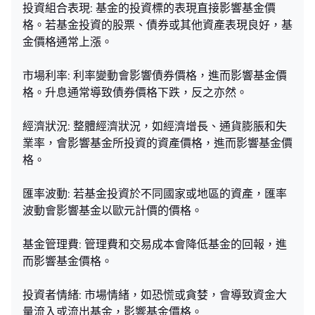
投資組合表現: 基金的投資標的表現直接影響基金價
格。若基金投資的股票、債券或其他資產表現良好，基
金價格通常上漲。
市場利率: 利率變動會影響債券價格，進而影響基金價
格。升息通常導致債券價格下跌，反之亦然。
經濟狀況: 整體經濟狀況，如經濟增長、通貨膨脹和失
業率，會影響基金所投資的資產價格，進而影響基金價
格。
匯率波動: 若基金投資於不同國家或地區的資產，匯率
波動會影響基金以歐元計價的價格。
基金管理費: 管理費和交易成本會降低基金的回報，進
而影響基金價格。
投資者情緒: 市場情緒，如恐慌或貪婪，會導致資金大
量流入或流出基金，影響基金價格。