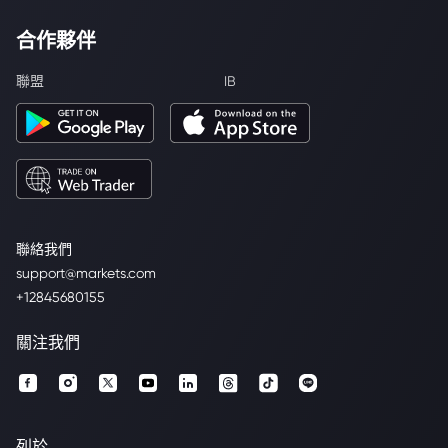
合作夥伴
聯盟
IB
聯絡我們
support@markets.com
+12845680155
關注我們
列於