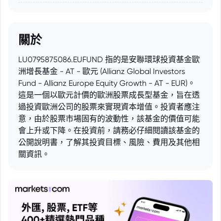
關於
LU0795875086.EUFUND 指的是安聯環球投資基金歐
洲增長基金 - AT - 歐元 (Allianz Global Investors
Fund - Allianz Europe Equity Growth - AT - EUR)。
這是一個以歐元計價的歐洲股票成長型基金，旨在透
過投資歐洲公司的股票來實現資本增值。投資者應注
意，由於股票市場固有的波動性，該基金的價值可能
會上升或下降。在投資前，請務必仔細閱讀該基金的
公開說明書，了解其投資目標、風險、費用及其他相
關資訊。