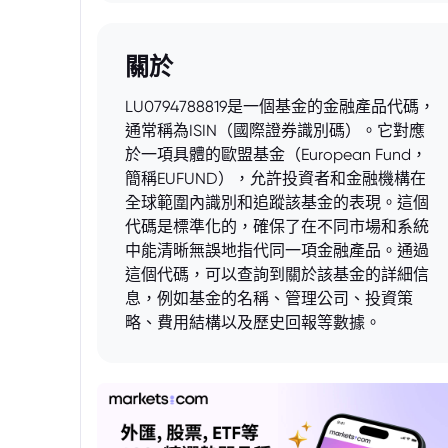
關於
LU0794788819是一個基金的金融產品代碼，
通常稱為ISIN（國際證券識別碼）。它對應
於一項具體的歐盟基金（European Fund，
簡稱EUFUND），允許投資者和金融機構在
全球範圍內識別和追蹤該基金的表現。這個
代碼是標準化的，確保了在不同市場和系統
中能清晰無誤地指代同一項金融產品。通過
這個代碼，可以查詢到關於該基金的詳細信
息，例如基金的名稱、管理公司、投資策
略、費用結構以及歷史回報等數據。