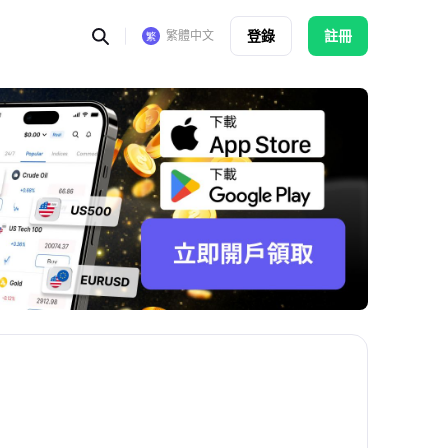
登錄
註冊
繁體中文