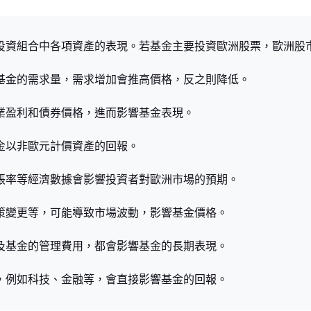
金投資組合中各項資產的表現。若基金主要投資歐洲股票，歐洲股
響基金的需求量，需求增加會推高價格，反之則降低。
企業盈利和債券價格，進而影響基金表現。
基金以非歐元計價資產的回報。
通脹率等經濟數據會影響投資者對歐洲市場的預期。
政策變更等，可能導致市場波動，影響基金價格。
以及基金的管理費用，都會影響基金的長期表現。
現，例如科技、金融等，會直接影響基金的回報。