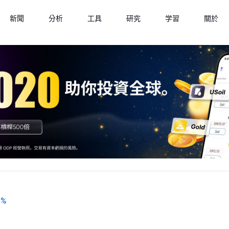
新聞
分析
工具
研究
学習
關於
-
%