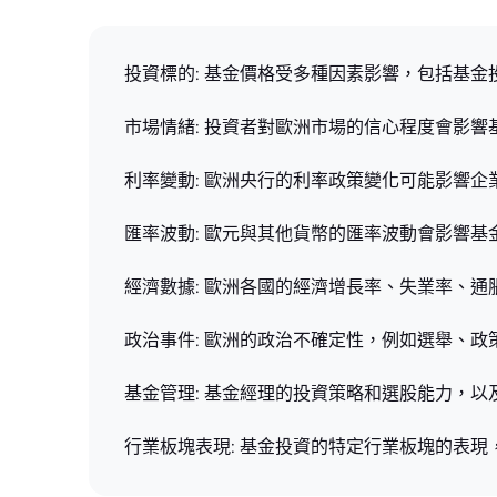
投資標的: 基金價格受多種因素影響，包括基
市場情緒: 投資者對歐洲市場的信心程度會影
利率變動: 歐洲央行的利率政策變化可能影響
匯率波動: 歐元與其他貨幣的匯率波動會影響
經濟數據: 歐洲各國的經濟增長率、失業率、
政治事件: 歐洲的政治不確定性，例如選舉、
基金管理: 基金經理的投資策略和選股能力，
行業板塊表現: 基金投資的特定行業板塊的表