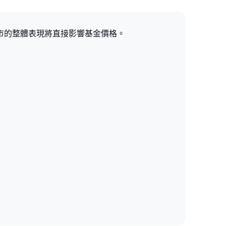
市的整體表現將直接影響基金價格。