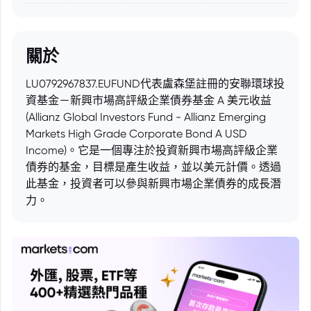
關於
LU0792967837.EUFUND代表盧森堡註冊的安聯環球投
資基金－新興市場高評級企業債券基金 A 美元收益
(Allianz Global Investors Fund - Allianz Emerging
Markets High Grade Corporate Bond A USD
Income)。它是一個專注於投資新興市場高評級企業
債券的基金，目標是產生收益，並以美元計價。透過
此基金，投資者可以參與新興市場企業債券的成長潛
力。