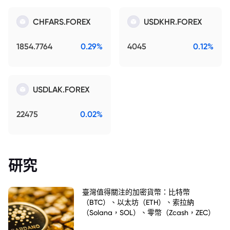
CHFARS.FOREX
USDKHR.FOREX
1854.7764
0.29%
4045
0.12%
USDLAK.FOREX
22475
0.02%
研究
臺灣值得關注的加密貨幣：比特幣
（BTC）、以太坊（ETH）、索拉納
（Solana，SOL）、零幣（Zcash，ZEC）