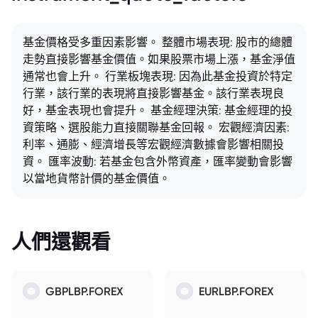
基金價格受多重因素影響。 整體市場表現: 股市的總體
走勢直接影響基金價值。如果股票市場上漲，基金淨值
通常也會上升。 行業板塊表現: 因為此基金投資於特定
行業，該行業的表現將直接影響基金。該行業表現良
好，基金表現也會提升。 基金經理決策: 基金經理的投
資策略、選股能力直接關聯基金回報。 宏觀經濟因素:
利率、通膨、經濟增長等宏觀經濟數據會影響相關投
資。 匯率波動: 若基金包含外幣資產，匯率變動會影響
以當地貨幣計價的基金價值。
人們還觀看
GBPLBP.FOREX
EURLBP.FOREX