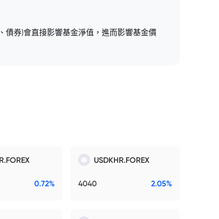
、債券)會直接影響基金淨值，進而影響基金價
R.FOREX
USDKHR.FOREX
0.72%
4040
2.05%