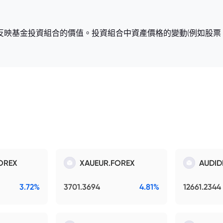
接反映基金投資組合的價值。投資組合中資產價格的變動(例如股票
OREX
XAUEUR.FOREX
AUDID
3.72%
3701.3694
4.81%
12661.2344