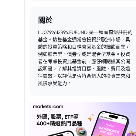
關於
LU0792612896.EUFUND 是一種盧森堡註冊的
基金。這隻基金通常會投資於歐洲市場，具
體的投資策略和目標會因基金的細節而異，
例如股票型、債券型或是混合型基金。投資
者在考慮投資此基金前，應仔細閱讀其公開
說明書，了解其投資目標、風險、費用及過
往績效，以評估是否符合個人的投資需求和
風險承受能力。