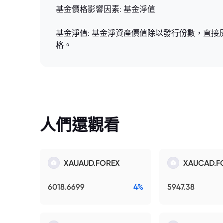
基金價格影響因素: 基金淨值
基金淨值: 基金淨資產價值除以發行份數，直
格。
人們還觀看
XAUAUD.FOREX
XAUCAD.F
6018.6699
4%
5947.38