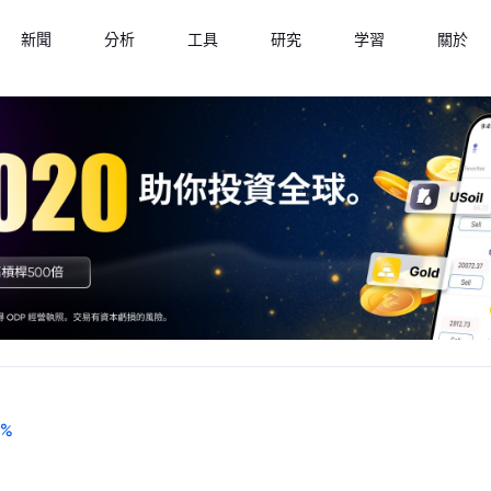
新聞
分析
工具
研究
学習
關於
%