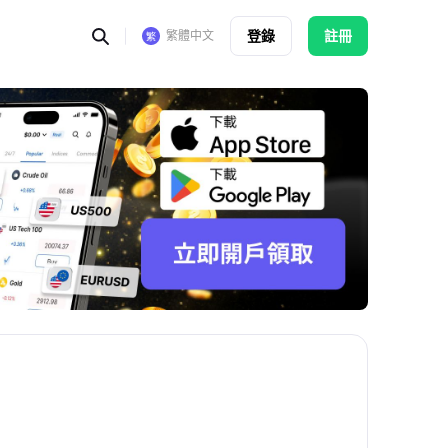
登錄
註冊
繁體中文