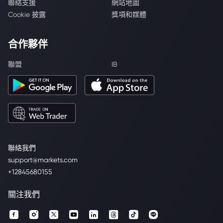
聯絡支援
網站地圖
Cookie 披露
獎項和媒體
合作夥伴
聯盟
IB
聯絡我們
support@markets.com
+12845680155
關注我們