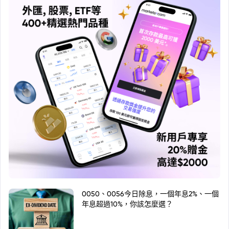
0050、0056今日除息，一個年息2%、一個
年息超過10%，你該怎麼選？