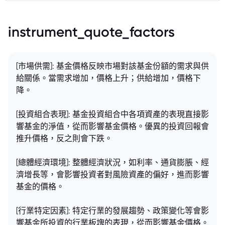
instrument_quote_factors
[市場供需]: 基金價格反映市場對該基金份額的需求與供
給關係。當需求增加，價格上升；供給增加，價格下
降。
[投資組合表現]: 基金投資組合中各項資產的表現直接影
響基金的淨值，從而影響基金價格。優異的投資回報會
推升價格，反之則會下跌。
[總體經濟環境]: 整體經濟狀況，如利率、通貨膨脹、經
濟增長等，會影響投資者對風險資產的偏好，進而影響
基金的價格。
[行業特定因素]: 特定行業的發展趨勢、政策變化等會影
響基金所投資的行業板塊的表現，從而影響基金價格。