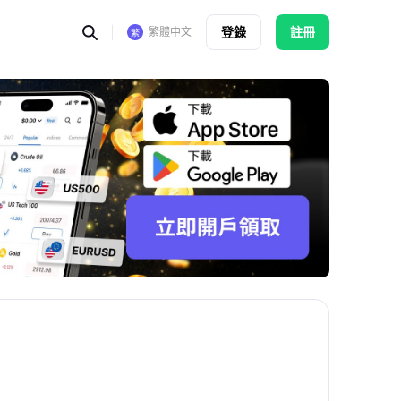
登錄
註冊
繁體中文