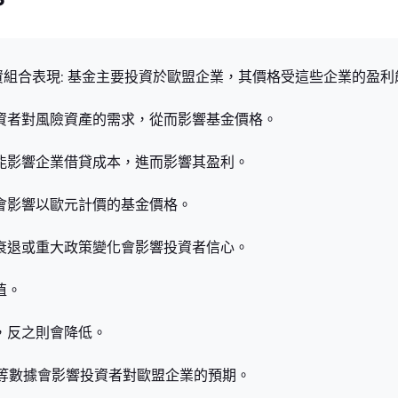
資組合表現: 基金主要投資於歐盟企業，其價格受這些企業的盈
投資者對風險資產的需求，從而影響基金價格。
可能影響企業借貸成本，進而影響其盈利。
動會影響以歐元計價的基金價格。
濟衰退或重大政策變化會影響投資者信心。
值。
，反之則會降低。
脹等數據會影響投資者對歐盟企業的預期。