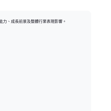
利能力、成長前景及整體行業表現影響。