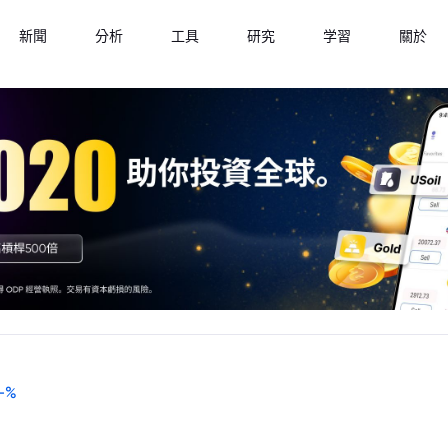
新聞
分析
工具
研究
学習
關於
-
%