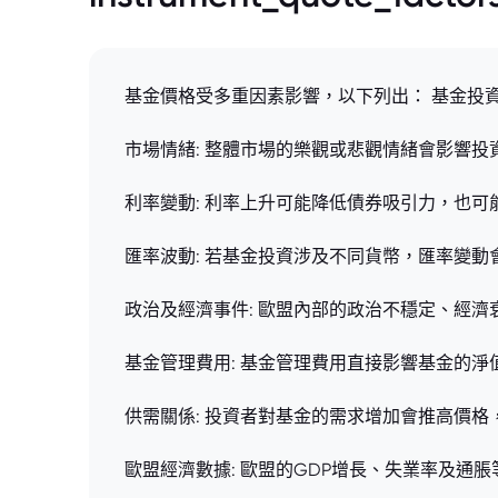
基金價格受多重因素影響，以下列出： 基金投
市場情緒: 整體市場的樂觀或悲觀情緒會影響
利率變動: 利率上升可能降低債券吸引力，也
匯率波動: 若基金投資涉及不同貨幣，匯率變
政治及經濟事件: 歐盟內部的政治不穩定、經
基金管理費用: 基金管理費用直接影響基金的淨
供需關係: 投資者對基金的需求增加會推高價格
歐盟經濟數據: 歐盟的GDP增長、失業率及通