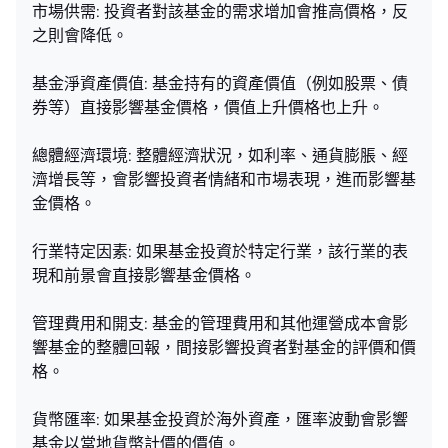
市場供需: 投資者對該基金的需求增加會推高價格，反
之則會降低。
基金淨資產價值: 基金持有的資產價值（例如股票、債
券等）直接影響基金價格，價值上升價格也上升。
總體經濟環境: 整體經濟狀況，如利率、通貨膨脹、經
濟增長等，會影響投資者情緒和市場表現，進而影響基
金價格。
行業特定因素: 如果基金投資於特定行業，該行業的表
現和前景會直接影響基金價格。
管理費用和開支: 基金的管理費用和其他運營成本會影
響基金的整體回報，間接影響投資者對基金的評價和價
格。
貨幣匯率: 如果基金投資於海外資產，匯率波動會影響
基金以當地貨幣計價的價值。