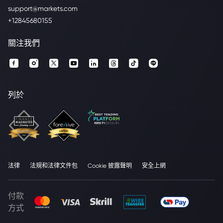
support@markets.com
+12845680155
關注我們
列於
法律
法規和法律文件包
Cookie 披露聲明
安全上網
付款
方式