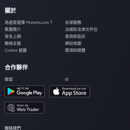
關於
為甚麼選擇 Markets.com？
全球服務
集團簡介
法規和法律文件包
安全上網
查詢和投訴
聯絡支援
網站地圖
Cookie 披露
獎項和媒體
合作夥伴
聯盟
IB
聯絡我們