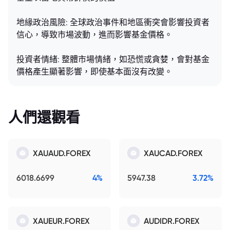
地緣政治風險: 全球政治事件和地區衝突會影響投資者
信心，導致市場波動，進而影響基金價格。
投資者情緒: 整體市場情緒，如恐慌或貪婪，會對基金
價格產生顯著影響，即使基本面沒有改變。
人們還觀看
XAUAUD.FOREX
XAUCAD.FOREX
6018.6699
4%
5947.38
3.72%
XAUEUR.FOREX
AUDIDR.FOREX