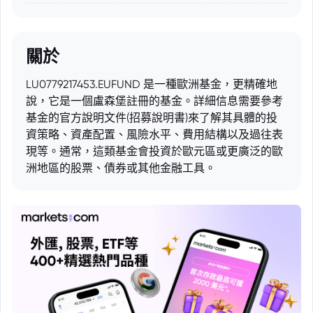
關於
LU0779217453.EUFUND 是一種歐洲基金，更精確地
說，它是一個盧森堡註冊的基金。詳細信息需要參考
基金的官方說明文件(招募說明書)來了解其具體的投
資策略、資產配置、風險水平、費用結構以及過往表
現等。通常，這類基金會投資於歐元區或更廣泛的歐
洲地區的股票、債券或其他金融工具。