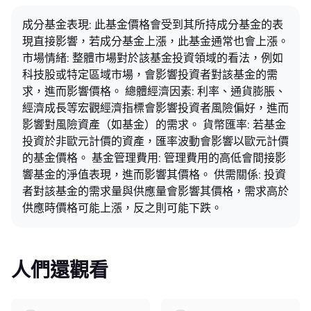
成分基金表現: 此基金價格會受到其所持成分基金的表
現直接影響，若成分基金上漲，此基金通常也會上漲。
市場情緒: 整體市場對於該基金投資領域的看法，例如
科技股或特定區域市場，會影響投資者對該基金的需
求，進而影響價格。 總體經濟因素: 利率、通貨膨脹、
經濟成長等宏觀經濟指標會影響投資者風險偏好，進而
影響對風險資產（如基金）的需求。 貨幣匯率: 若基金
投資於非歐元計價的資產，匯率波動會影響以歐元計價
的基金價格。 基金管理費用: 管理費用的高低會間接影
響基金的淨值表現，進而影響其價格。 供需關係: 投資
者對該基金的需求量與供應量會影響其價格，需求高於
供應時價格可能上漲，反之則可能下跌。
人們還觀看