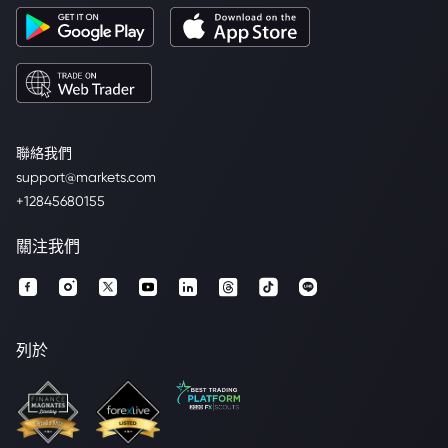
聯絡我們
support@markets.com
+12845680155
關注我們
列於