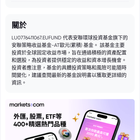
關於
LU0776411067.EUFUND 代表安聯環球投資基金旗下的
安聯策略收益基金-AT歐元(累積) 基金。 該基金主要
投資於全球固定收益市場，旨在通過積極的資產配置
和選股，為投資者提供穩定的收益和資本增長機會。
投資者應注意，基金的具體投資策略和風險可能隨時
間變化，建議查閱最新的基金說明書以獲取更詳細的
資訊。