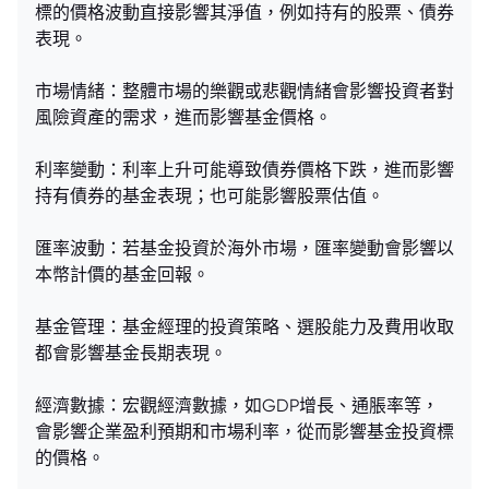
標的價格波動直接影響其淨值，例如持有的股票、債券
表現。
市場情緒：整體市場的樂觀或悲觀情緒會影響投資者對
風險資產的需求，進而影響基金價格。
利率變動：利率上升可能導致債券價格下跌，進而影響
持有債券的基金表現；也可能影響股票估值。
匯率波動：若基金投資於海外市場，匯率變動會影響以
本幣計價的基金回報。
基金管理：基金經理的投資策略、選股能力及費用收取
都會影響基金長期表現。
經濟數據：宏觀經濟數據，如GDP增長、通脹率等，
會影響企業盈利預期和市場利率，從而影響基金投資標
的價格。