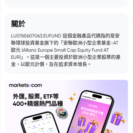
關於
LU0765607063.EUFUND 這個金融產品代碼指的是安
聯環球投資基金旗下的「安聯歐洲小型企業基金-AT
歐元 (Allianz Europe Small Cap Equity Fund AT
EUR)」。這是一個主要投資於歐洲小型企業股票的基
金，以歐元計價，旨在追求資本增長。