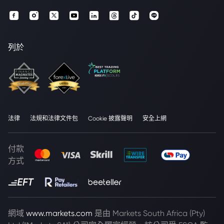
列於
法律
法規和法律文件包
Cookie 披露聲明
安全上網
付款
方式
網域
www.markets.com
是由 Markets South Africa (Pty)