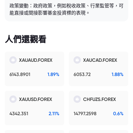
政策變動：政府政策，例如稅收政策、行業監管等，可
能直接或間接影響基金投資標的表現。
人們還觀看
XAUAUD.FOREX
XAUCAD.FOREX
6143.8901
1.89%
6053.72
1.88%
XAUUSD.FOREX
CHFUZS.FOREX
4342.351
2.11%
14797.2598
0.6%