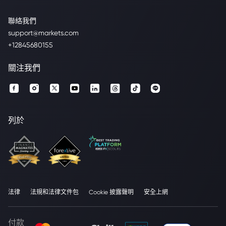
聯絡我們
support@markets.com
+12845680155
關注我們
列於
法律
法規和法律文件包
Cookie 披露聲明
安全上網
付款