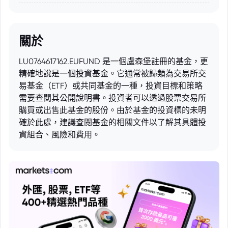
關於
LU0764617162.EUFUND 是一個盧森堡註冊的基金，更
精確地說是一個投資基金。它通常被歸類為交易所交
易基金（ETF）或共同基金的一種，投資目標和策略
需要查閱其公開說明書。投資者可以透過股票交易所
購買或出售此基金的股份。由於基金的投資標的未明
確於此處，建議查閱基金的相關文件以了解其具體投
資組合、風險和費用。