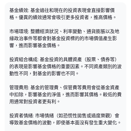
基金績效: 基金過往和現在的投資表現會直接影響價
格。優異的績效通常會吸引更多投資者，推高價格。
市場環境: 整體經濟狀況、利率變動、通貨膨脹以及地
緣政治事件等都會對基金投資標的的市場價值產生影
響，進而影響基金價格。
投資組合構成: 基金投資的具體資產（股票、債券等）
的表現是影響基金價格的重要因素。不同資產類別的波
動性不同，對基金的影響也不同。
管理費用: 基金的管理費、保管費等費用會從基金資產
中扣除，影響基金的淨值，進而影響其價格。較低的費
用通常對投資者更有利。
投資者情緒: 市場情緒（如恐慌性拋售或過度樂觀）會
導致基金價格的波動，即使基本面沒有發生重大變化。