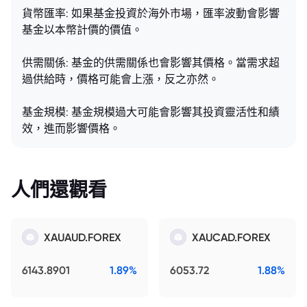
貨幣匯率: 如果基金投資於海外市場，匯率波動會影響
基金以本幣計價的價值。
供需關係: 基金的供需關係也會影響其價格。當需求超
過供給時，價格可能會上漲，反之亦然。
基金規模: 基金規模過大可能會影響其投資靈活性和績
效，進而影響價格。
人們還觀看
XAUAUD.FOREX
XAUCAD.FOREX
6143.8901
1.89%
6053.72
1.88%