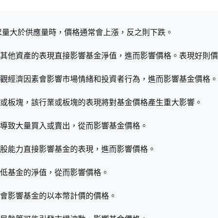
求量大於供應量時，價格通常會上漲，反之則下跌。
其他資產的表現直接影響基金淨值，進而影響價格。表現好則價
觀經濟因素會影響市場情緒和投資者行為，進而影響基金價格。
或板塊，該行業或板塊的表現將對基金價格產生重大影響。
導致大量買入或賣出，從而影響基金價格。
股能力直接影響基金的表現，進而影響價格。
低基金的淨值，從而影響價格。
會影響基金的以本幣計價的價格。