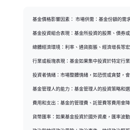
基金價格影響因素： 市場供需：基金份額的需
基金投資組合表現：基金所投資的股票、債券或
總體經濟環境：利率、通貨膨脹、經濟增長等宏
行業或板塊表現：基金如果集中投資於特定行業
投資者情緒：市場整體情緒，如恐慌或貪婪，會
基金管理人的能力：基金管理人的投資策略和選
費用和支出：基金的管理費、託管費等費用會降
貨幣匯率：如果基金投資於國外資產，匯率波動