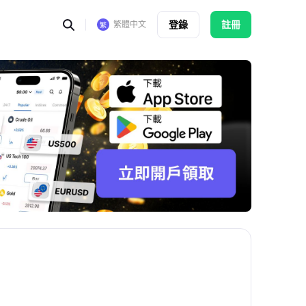
登錄
註冊
繁體中文