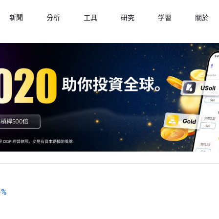
新聞
分析
工具
研究
学習
關於
-
%