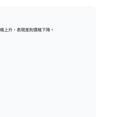
格上升，表現差則價格下降。