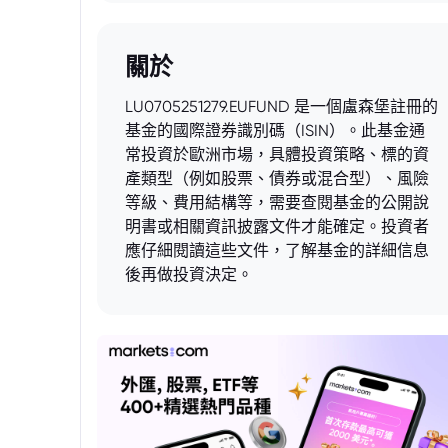
關於
LU0705251279.EUFUND 是一個盧森堡註冊的
基金的國際證券識別碼（ISIN）。此基金通
常投資於歐洲市場，具體投資策略、標的資
產類型（例如股票、債券或混合型）、風險
等級、費用結構等，需要查閱基金的公開說
明書或相關資訊披露文件才能確定。投資者
應仔細閱讀這些文件，了解基金的詳細信息
後再做投資決定。