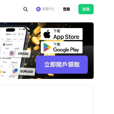
登錄
註冊
繁體中文