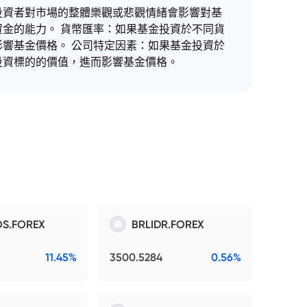
投資者對市場的整體樂觀或悲觀情緒會影響對基
金的能力。 貨幣匯率：如果基金投資於不同貨
響基金價格。 公司特定因素：如果基金投資於
投資標的的價值，進而影響基金價格。
S.FOREX
BRLIDR.FOREX
11.45%
3500.5284
0.56%