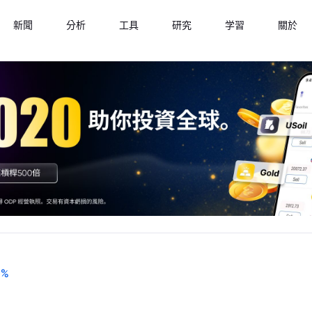
新聞
分析
工具
研究
学習
關於
-
%