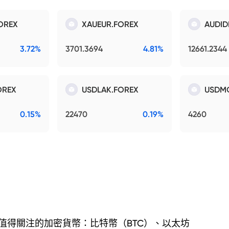
OREX
XAUEUR.FOREX
AUDID
3.72%
3701.3694
4.81%
12661.2344
OREX
USDLAK.FOREX
USDM
0.15%
22470
0.19%
4260
值得關注的加密貨幣：比特幣（BTC）、以太坊