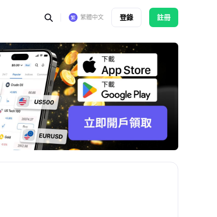
登錄
註冊
繁體中文