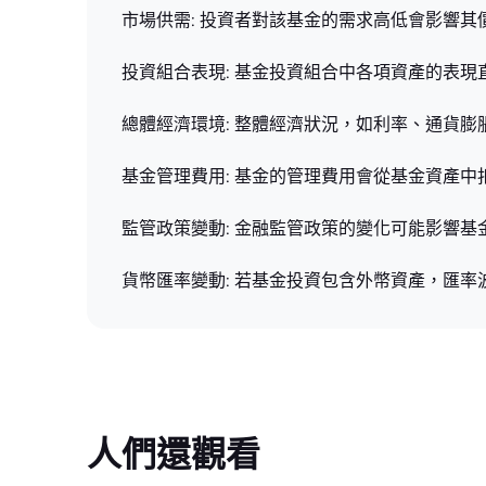
市場供需: 投資者對該基金的需求高低會影響
投資組合表現: 基金投資組合中各項資產的表
總體經濟環境: 整體經濟狀況，如利率、通貨
基金管理費用: 基金的管理費用會從基金資產
監管政策變動: 金融監管政策的變化可能影響
貨幣匯率變動: 若基金投資包含外幣資產，匯
人們還觀看