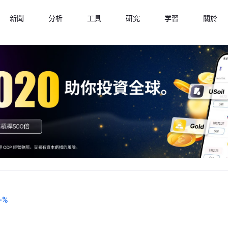
新聞
分析
工具
研究
学習
關於
-
%