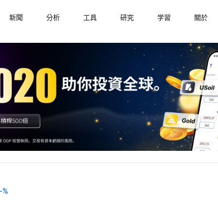
新聞
分析
工具
研究
学習
關於
-
%