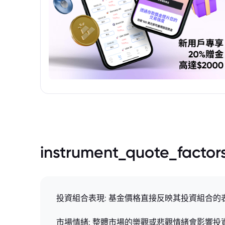
instrument_quote_factor
投資組合表現: 基金價格直接反映其投資組合
市場情緒: 整體市場的樂觀或悲觀情緒會影響