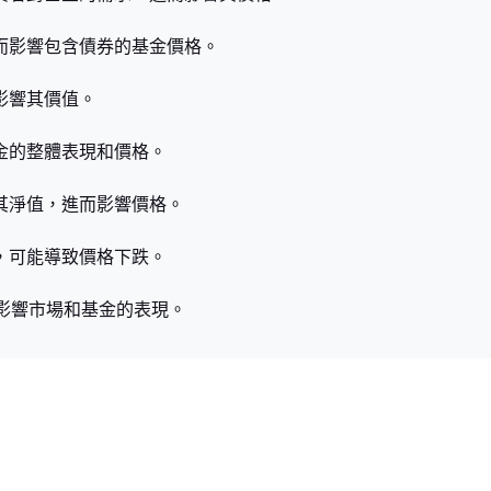
進而影響包含債券的基金價格。
影響其價值。
金的整體表現和價格。
其淨值，進而影響價格。
，可能導致價格下跌。
會影響市場和基金的表現。