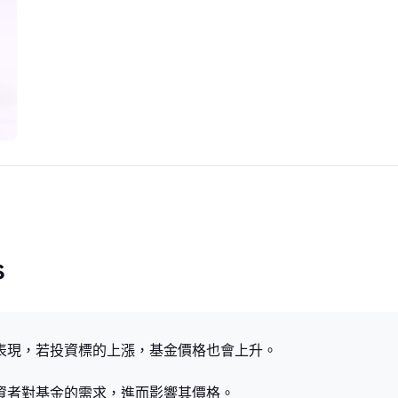
s
的表現，若投資標的上漲，基金價格也會上升。
投資者對基金的需求，進而影響其價格。