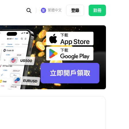
登錄
註冊
繁體中文