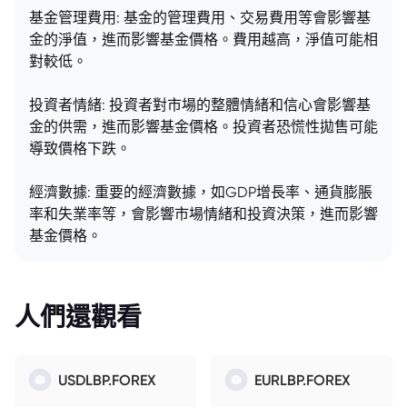
基金管理費用: 基金的管理費用、交易費用等會影響基
金的淨值，進而影響基金價格。費用越高，淨值可能相
對較低。
投資者情緒: 投資者對市場的整體情緒和信心會影響基
金的供需，進而影響基金價格。投資者恐慌性拋售可能
導致價格下跌。
經濟數據: 重要的經濟數據，如GDP增長率、通貨膨脹
率和失業率等，會影響市場情緒和投資決策，進而影響
基金價格。
人們還觀看
USDLBP.FOREX
EURLBP.FOREX