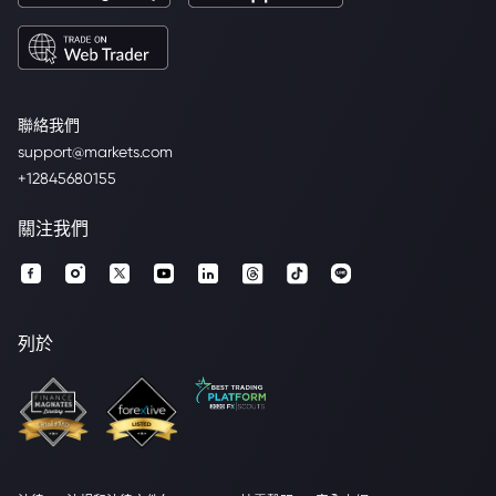
聯絡我們
support@markets.com
+12845680155
關注我們
列於