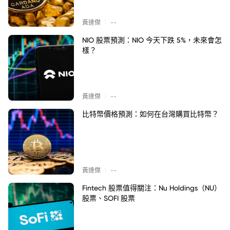
|
黃達傑
--
NIO 股票預測：NIO 今天下跌 5%，未來會怎
樣？
|
黃達傑
--
比特幣價格預測：如何在台灣購買比特幣？
|
黃達傑
--
Fintech 股票值得關注：Nu Holdings（NU）
股票、SOFI 股票