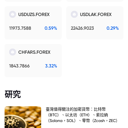
USDUZS.FOREX
USDLAK.FOREX
11973.7588
0.59%
22426.9023
0.29%
CHFARS.FOREX
1843.7866
3.32%
研究
臺灣值得關注的加密貨幣：比特幣
（BTC）、以太坊（ETH）、索拉納
（Solana，SOL）、零幣（Zcash，ZEC）