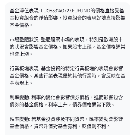
基金淨值表現: LU0633140727.EUFUND的價格直接受基
金投資組合的淨值影響，投資組合的表現好壞直接影響
基金價格。
市場整體狀況: 整體股票市場的表現，特別是歐洲股市
的狀況會影響基金價格。如果股市上漲，基金價格通常
也會上漲。
行業板塊表現: 基金投資的特定行業板塊的表現會影響
基金價格。某些行業表現優於其他行業時，會反映在基
金表現上。
利率變動: 利率的變化會影響債券價格，進而影響包含
債券的基金價格。利率上升，債券價格通常下跌。
匯率變動: 若基金投資涉及不同貨幣，匯率變動會影響
基金價格。貨幣升值對基金有利，貶值則不利。