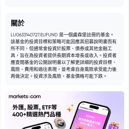
關於
LU0633140727.EUFUND 是一個盧森堡註冊的基金。
該基金的投資目標和策略可能因應其招募說明書而有
所不同，但通常會投資於股票、債券或其他金融工
具，旨在為投資者提供長期資本增長或收入。投資者
應查閱基金的公開說明書以了解更詳細的投資目標、
風險、費用和過往表現，並考慮自身風險承受能力後
再做決定。投資涉及風險，基金價格可能下跌。