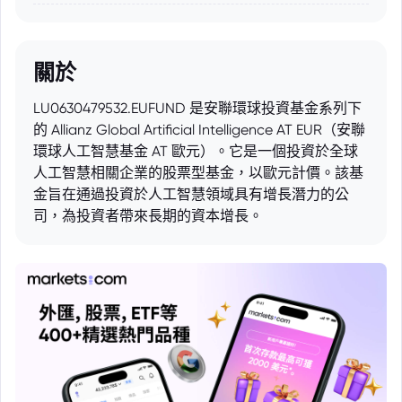
關於
LU0630479532.EUFUND 是安聯環球投資基金系列下
的 Allianz Global Artificial Intelligence AT EUR（安聯
環球人工智慧基金 AT 歐元）。它是一個投資於全球
人工智慧相關企業的股票型基金，以歐元計價。該基
金旨在通過投資於人工智慧領域具有增長潛力的公
司，為投資者帶來長期的資本增長。