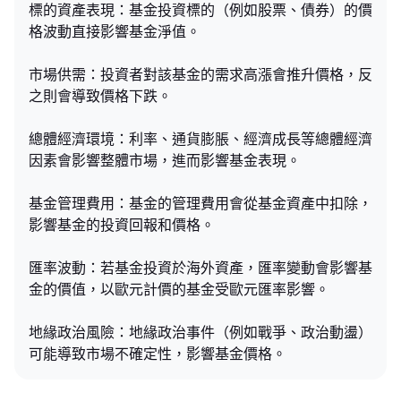
標的資產表現：基金投資標的（例如股票、債券）的價
格波動直接影響基金淨值。
市場供需：投資者對該基金的需求高漲會推升價格，反
之則會導致價格下跌。
總體經濟環境：利率、通貨膨脹、經濟成長等總體經濟
因素會影響整體市場，進而影響基金表現。
基金管理費用：基金的管理費用會從基金資產中扣除，
影響基金的投資回報和價格。
匯率波動：若基金投資於海外資產，匯率變動會影響基
金的價值，以歐元計價的基金受歐元匯率影響。
地緣政治風險：地緣政治事件（例如戰爭、政治動盪）
可能導致市場不確定性，影響基金價格。