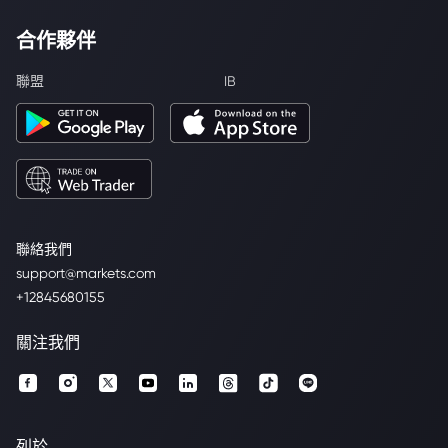
合作夥伴
聯盟
IB
聯絡我們
support@markets.com
+12845680155
關注我們
列於