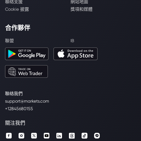
聯絡支援
網站地圖
Cookie 披露
獎項和媒體
合作夥伴
聯盟
IB
聯絡我們
support@markets.com
+12845680155
關注我們