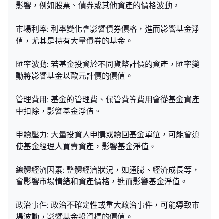
影響，例如股票、債券或其他資產的價格波動。
市場利率: 利率變化會影響債券價格，進而影響基金淨
值，尤其是持有大量債券的基金。
匯率波動: 若基金投資於不同貨幣計價的資產，匯率變
動將影響基金以歐元計價的價值。
管理費用: 基金的管理費、保管費等費用會從基金資產
中扣除，影響基金淨值。
申贖壓力: 大量投資人申購或贖回基金單位，可能會迫
使基金經理人買賣資產，影響基金淨值。
總體經濟因素: 整體經濟狀況，如通膨、經濟成長等，
會影響市場情緒和資產價格，進而影響基金淨值。
政治事件: 政治不確定性或重大政治事件，可能導致市
場波動，影響基金投資標的價值。