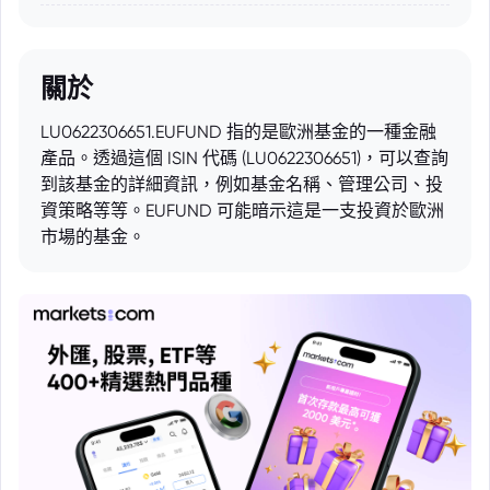
關於
LU0622306651.EUFUND 指的是歐洲基金的一種金融
產品。透過這個 ISIN 代碼 (LU0622306651)，可以查詢
到該基金的詳細資訊，例如基金名稱、管理公司、投
資策略等等。EUFUND 可能暗示這是一支投資於歐洲
市場的基金。