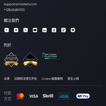
support@markets.com
+12845680155
關注我們
列於
法律
法規和法律文件包
Cookie 披露聲明
安全上網
付款
方式