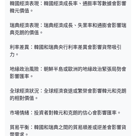
韓國經濟表現：韓國經濟成長率、通膨率等數據會影響
韓元價值。
瑞典經濟表現：瑞典經濟成長、失業率和通膨會影響瑞
典克朗的價值。
利率差異：韓國和瑞典央行利率差異會影響貨幣吸引
力。
地緣政治風險：朝鮮半島或歐洲的地緣政治緊張局勢會
影響匯率。
全球經濟狀況：全球經濟衰退或繁榮會影響韓元和克朗
的相對價值。
市場情緒：投資者對韓元和克朗的信心會影響匯率。
貿易平衡：韓國和瑞典之間的貿易順差或逆差會影響貨
幣需求。