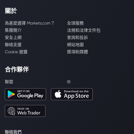
關於
為甚麼選擇 Markets.com？
全球服務
集團簡介
法規和法律文件包
安全上網
查詢和投訴
聯絡支援
網站地圖
Cookie 披露
獎項和媒體
合作夥伴
聯盟
IB
聯絡我們