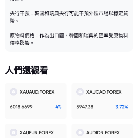
央行干預：韓國和瑞典央行可能干預外匯市場以穩定貨
幣。
原物料價格：作為出口國，韓國和瑞典的匯率受原物料
價格影響。
人們還觀看
XAUAUD.FOREX
XAUCAD.FOREX
6018.6699
4%
5947.38
3.72%
XAUEUR.FOREX
AUDIDR.FOREX