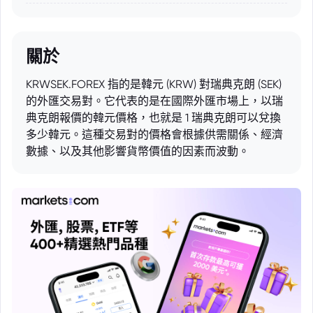
關於
KRWSEK.FOREX 指的是韓元 (KRW) 對瑞典克朗 (SEK)
的外匯交易對。它代表的是在國際外匯市場上，以瑞
典克朗報價的韓元價格，也就是 1 瑞典克朗可以兌換
多少韓元。這種交易對的價格會根據供需關係、經濟
數據、以及其他影響貨幣價值的因素而波動。