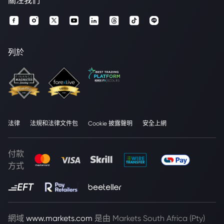
關注我們
列於
法律
法規和法律文件包
Cookie 披露聲明
安全上網
付款
方式
網域
www.markets.com
是由 Markets South Africa (Pty)