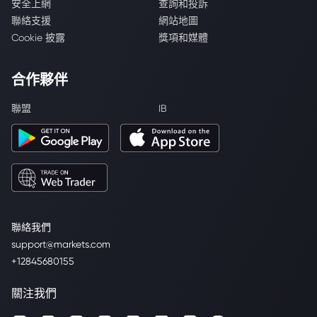
安全上網
查詢和投訴
聯絡支援
網站地圖
Cookie 披露
獎項和媒體
合作夥伴
聯盟
IB
聯絡我們
support@markets.com
+12845680155
關注我們