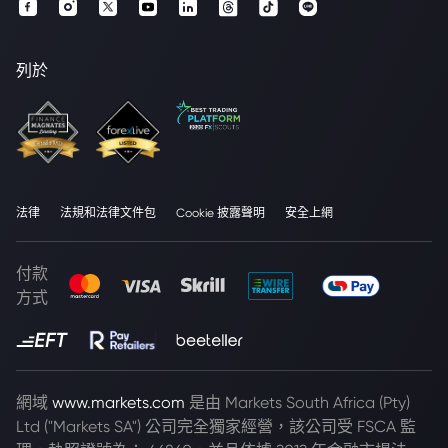
列於
法律
法規和法律文件包
Cookie 披露聲明
安全上網
付款
方式
網域
www.markets.com
是由 Markets South Africa (Pty)
Ltd ("Markets SA") 公司完全獨家經營，該公司受 FSCA 監