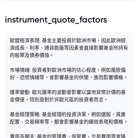
instrument_quote_factors
歐盟經濟表現: 基金主要投資於歐洲市場，因此歐洲經
濟成長、利率、通貨膨脹等因素會直接影響基金所持有
的股票及債券價值。
市場情緒: 投資者對歐洲市場的信心程度，例如風險偏
好、恐慌情緒等，會影響基金的供需，進而影響價格。
匯率變動: 歐元匯率的波動會影響以當地貨幣計價的基
金價值，特別是對於非歐元區的投資者而言。
基金經理策略: 基金經理的投資決策，例如選股、資產
配置、交易頻率等，都會影響基金的績效表現和價格。
費用及開支: 基金的管理費、保管費、交易費用等會降