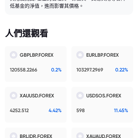
低基金的淨值，進而影響其價格。
人們還觀看
GBPLBP.FOREX
EURLBP.FOREX
120558.2266
0.2%
103297.2969
0.22%
XAUUSD.FOREX
USDSOS.FOREX
4252.512
4.42%
598
11.45%
BRLIDR.FOREX
XAUAUD.FOREX