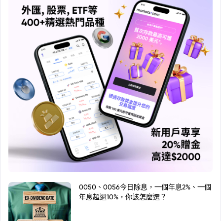
0050、0056今日除息，一個年息2%、一個
年息超過10%，你該怎麼選？