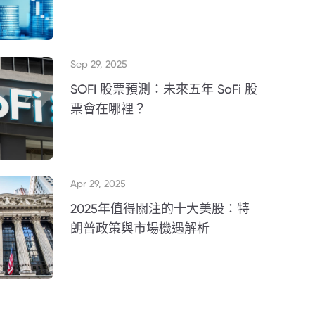
Sep 29, 2025
SOFI 股票預測：未來五年 SoFi 股
票會在哪裡？
Apr 29, 2025
2025年值得關注的十大美股：特
朗普政策與市場機遇解析