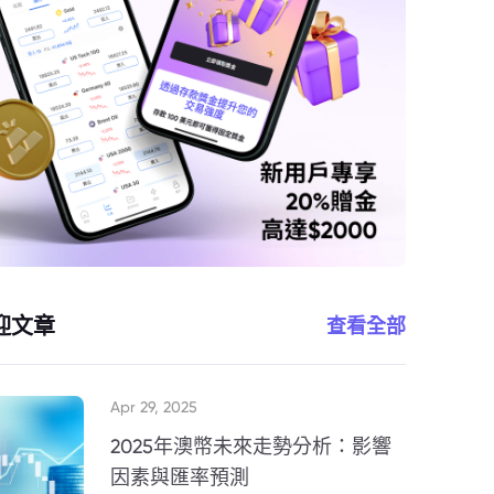
迎文章
查看全部
Apr 29, 2025
2025年澳幣未來走勢分析：影響
因素與匯率預測