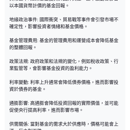
以本國貨幣計價的基金回報。
地緣政治事件: 國際衝突、貿易戰等事件會引發市場不
確定性，影響投資者情緒和基金價格。
基金管理費用: 基金的管理費用和運營成本會降低基金
的整體回報。
政策法規: 政府政策和法規的變化，例如稅收政策、行
業監管等，會影響基金投資的盈利能力。
利率變動: 利率上升通常會降低債券價格，進而影響投
資於債券的基金。
通膨影響: 高通膨會降低投資回報的實際價值，並可能
促使央行提高利率，進而影響市場。
供需關係: 當對基金的需求大於供應時，價格可能會上