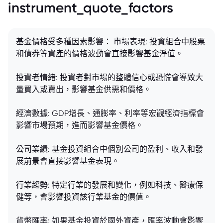
instrument_quote_factors
基金價格受多種因素影響： 市場表現: 投資組合中股票
和債券等資產的價格波動會直接影響基金淨值。
投資者情緒: 投資者對市場的整體信心或恐慌會導致大
量買入或賣出，影響基金供需和價格。
經濟數據: GDP增長、通膨率、利率等宏觀經濟指標會
影響市場預期，進而影響基金價格。
公司業績: 基金投資組合中個別公司的盈利、收入和發
展前景會直接影響基金表現。
行業趨勢: 特定行業的發展和變化，例如科技、醫療保
健等，會影響投資該行業基金的價值。
貨幣匯率: 如果基金投資於國外資產，匯率波動會影響