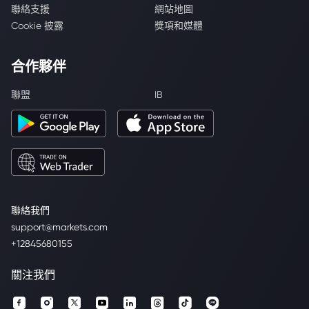
聯絡支援
網站地圖
Cookie 披露
獎項和媒體
合作夥伴
聯盟
IB
聯絡我們
support@markets.com
+12845680155
關注我們