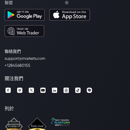
聯盟
IB
聯絡我們
support@markets.com
+12845680155
關注我們
列於