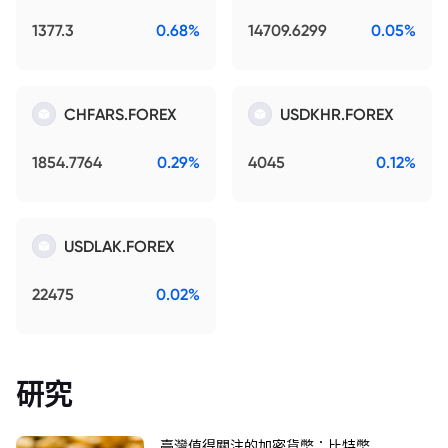
1377.3
0.68%
14709.6299
0.05%
CHFARS.FOREX
USDKHR.FOREX
1854.7764
0.29%
4045
0.12%
USDLAK.FOREX
22475
0.02%
研究
臺灣值得關注的加密貨幣：比特幣