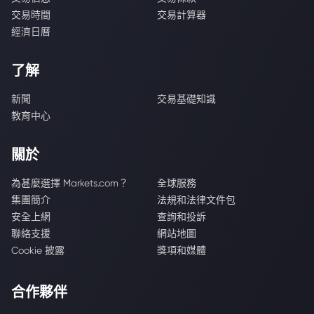
交易時間
交易計算器
經濟日曆
了解
新聞
交易基礎知識
教育中心
關於
為甚麼選擇 Markets.com？
全球服務
集團簡介
法規和法律文件包
安全上網
查詢和投訴
聯絡支援
網站地圖
Cookie 披露
獎項和媒體
合作夥伴