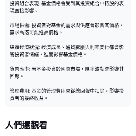
投資組合表現: 基金價格會受到其投資組合中持股的表
現直接影響。
市場供需: 投資者對基金的需求與供應會影響其價格，
需求高漲可能推高價格。
總體經濟狀況: 經濟成長、通貨膨脹與利率變化都會影
響投資者情緒，進而影響基金價格。
貨幣匯率: 若基金投資於國際市場，匯率波動會影響其
回報。
管理費用: 基金的管理費用會從總回報中扣除，影響投
資者的最終收益。
人們還觀看