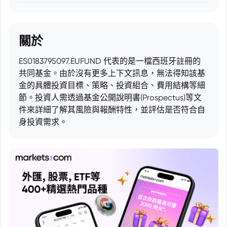
關於
ES0183795097.EUFUND 代表的是一檔西班牙註冊的
共同基金。由於沒有更多上下文訊息，無法得知該基
金的具體投資目標、策略、投資組合、費用結構等細
節。投資人需透過基金公開說明書(Prospectus)等文
件來詳細了解其風險與報酬特性，並評估是否符合自
身投資需求。