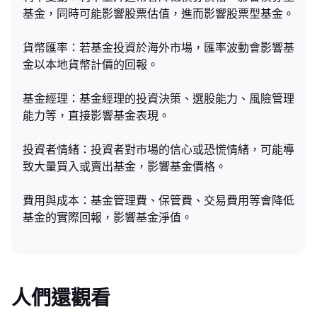
基金，同時可能影響股票估值，進而影響股票型基金。
貨幣匯率：若基金投資於海外市場，匯率波動會影響基
金以本地貨幣計價的回報。
基金經理：基金經理的投資決策、選股能力、風險管理
能力等，直接影響基金表現。
投資者情緒：投資者對市場的信心或恐慌情緒，可能導
致大量買入或賣出基金，影響基金價格。
費用與成本：基金管理費、保管費、交易費用等會降低
基金的實際回報，影響基金淨值。
人們還觀看