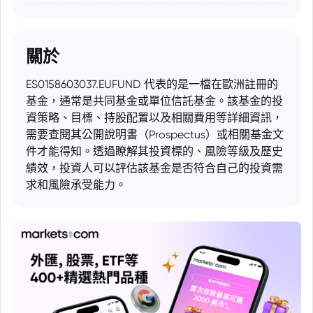
關於
ES0158603037.EUFUND 代表的是一檔在歐洲註冊的
基金，通常是共同基金或單位信託基金。該基金的投
資策略、目標、持股配置以及相關費用等詳細資訊，
需要查閱其公開說明書（Prospectus）或相關基金文
件才能得知。透過瞭解其投資標的、風險等級及歷史
績效，投資人可以評估該基金是否符合自己的投資需
求和風險承受能力。