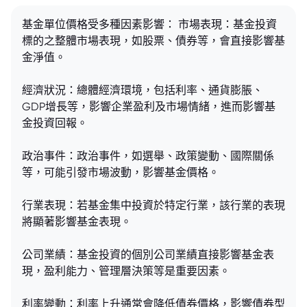
基金單位價格受多種因素影響： 市場表現：基金投資
標的之整體市場表現，如股票、債券等，會直接影響基
金淨值。
經濟狀況：總體經濟環境，包括利率、通貨膨脹、
GDP增長等，影響企業盈利及市場情緒，進而影響基
金投資回報。
政治事件：政治事件，如選舉、政策變動、國際關係
等，可能引發市場波動，影響基金價格。
行業表現：若基金集中投資於特定行業，該行業的表現
將顯著影響基金表現。
公司業績：基金投資的個別公司業績直接影響基金表
現，盈利能力、管理層決策等是重要因素。
利率變動：利率上升通常會降低債券價格，影響債券型