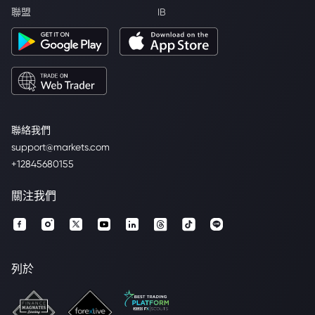
聯盟
IB
聯絡我們
support@markets.com
+12845680155
關注我們
列於