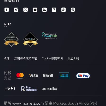
關注我們
列於
法律
法規和法律文件包
Cookie 披露聲明
安全上網
付款
方式
網域
www.markets.com
是由 Markets South Africa (Pty)