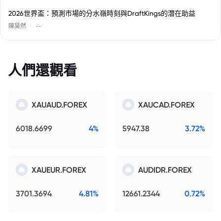
2026世界盃：預測市場的分水嶺時刻與DraftKings的潛在助益
|
陳昊然
--
人們還觀看
XAUAUD.FOREX
XAUCAD.FOREX
6018.6699
4%
5947.38
3.72%
XAUEUR.FOREX
AUDIDR.FOREX
3701.3694
4.81%
12661.2344
0.72%