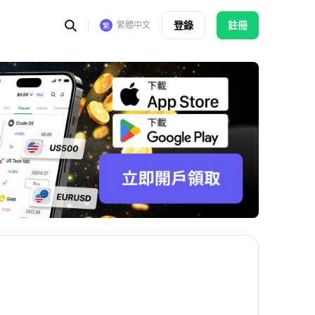
登錄
註冊
繁體中文