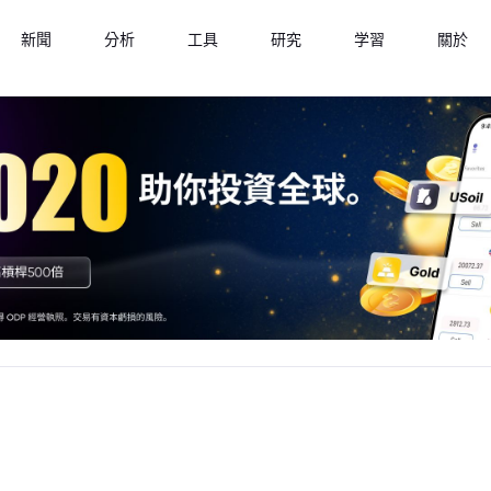
新聞
分析
工具
研究
学習
關於