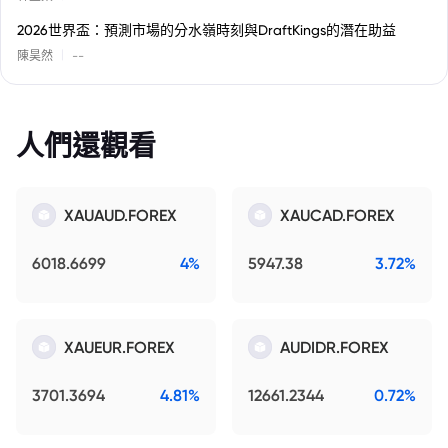
2026世界盃：預測市場的分水嶺時刻與DraftKings的潛在助益
|
陳昊然
--
人們還觀看
XAUAUD.FOREX
XAUCAD.FOREX
6018.6699
4%
5947.38
3.72%
XAUEUR.FOREX
AUDIDR.FOREX
3701.3694
4.81%
12661.2344
0.72%