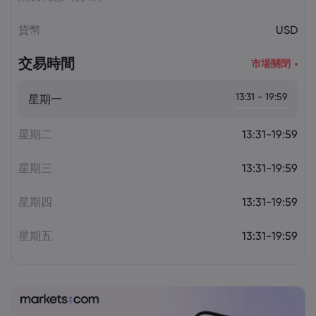
貨幣
USD
交易時間
市場關閉
13:31 - 19:59
星期一
星期二
13:31-19:59
星期三
13:31-19:59
星期四
13:31-19:59
星期五
13:31-19:59