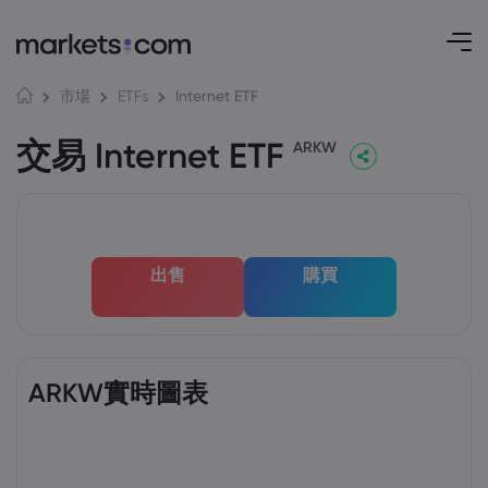
Internet ETF
市場
ETFs
交易 Internet ETF
ARKW
出售
購買
ARKW實時圖表