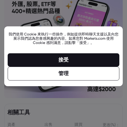
我們使用 Cookie 來執行一些操作，例如提供即時聊天支援以及向您
展示我們認為您會感興趣的內容。如果您對 Markets.com 使用
Cookie 感到滿意，請點擊「接受」。
接受
管理
相關工具
資產
出售
購買
更改(%)：