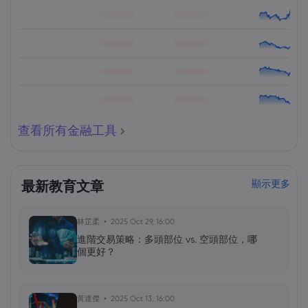
查看所有金融工具
最新教育文章
顯示更多
林芷柔
2025 Oct 29, 16:00
進階交易策略：多頭部位 vs. 空頭部位，哪
個更好？
黃達傑
2025 Oct 13, 16:00