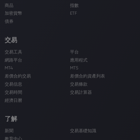
商品
指數
加密貨幣
ETF
債券
交易
交易工具
平台
網路平台
應用程式
MT4
MT5
差價合約交易
差價合約資產列表
交易信息
交易條款
交易時間
交易計算器
經濟日曆
了解
新聞
交易基礎知識
教育中心