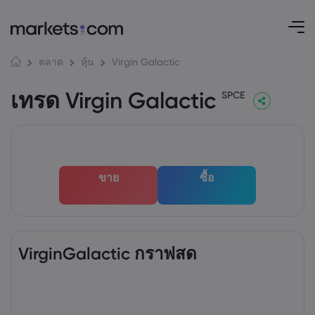
Virgin Galactic
ตลาด
หุ้น
เทรด Virgin Galactic
SPCE
ขาย
ซื้อ
VirginGalactic กราฟสด