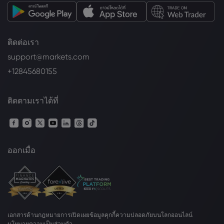
ติดต่อเรา
support@markets.com
+12845680155
ติดตามเราได้ที่
ออกเมื่อ
เอกสารด้านกฎหมาย
การเปิดเผยข้อมูลคุกกี้
ความปลอดภัยบนโลกออนไลน์
นโยบายความเป็นส่วนตัว