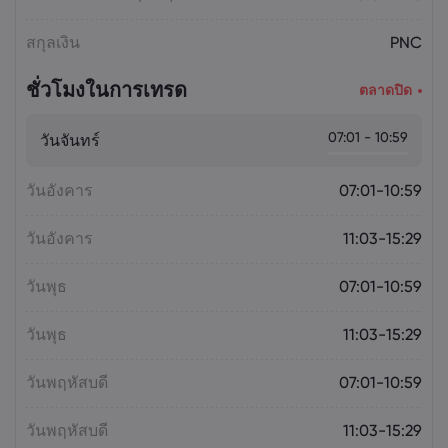
สกุลเงิน
PNC
ชั่วโมงในการเทรด
ตลาดปิด
07:01 - 10:59
วันจันทร์
วันอังคาร
07:01-10:59
วันอังคาร
11:03-15:29
วันพุธ
07:01-10:59
วันพุธ
11:03-15:29
วันพฤหัสบดี
07:01-10:59
วันพฤหัสบดี
11:03-15:29