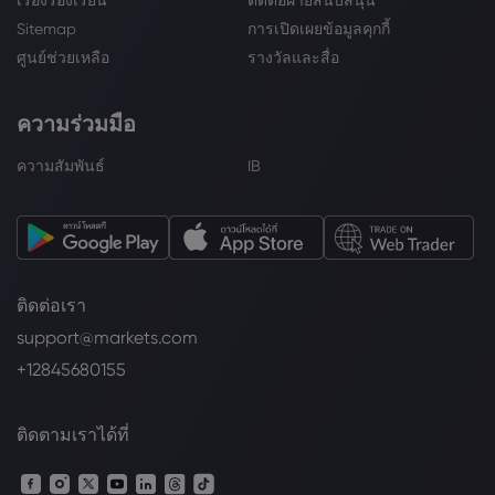
เรื่องร้องเรียน
ติดต่อฝ่ายสนับสนุน
Sitemap
การเปิดเผยข้อมูลคุกกี้
ศูนย์ช่วยเหลือ
รางวัลและสื่อ
ความร่วมมือ
ความสัมพันธ์
IB
ติดต่อเรา
support@markets.com
+12845680155
ติดตามเราได้ที่