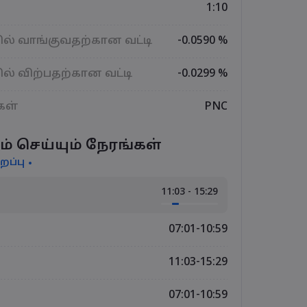
1:10
ல் வாங்குவதற்கான வட்டி
-0.0590 %
ல் விற்பதற்கான வட்டி
-0.0299 %
கள்
PNC
ம் செய்யும் நேரங்கள்
றப்பு
11:03 - 15:29
07:01-10:59
11:03-15:29
07:01-10:59