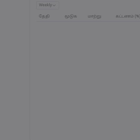
Weekly
தேதி
மூடுக
மாற்று
கட்டணம் (%