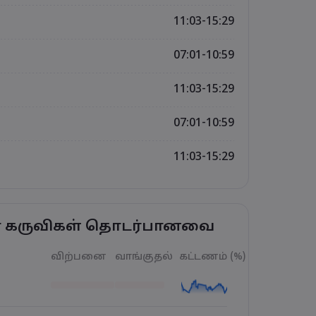
11:03-15:29
07:01-10:59
11:03-15:29
07:01-10:59
11:03-15:29
ர் கருவிகள் தொடர்பானவை
விற்பனை
வாங்குதல்
கட்டணம் (%)