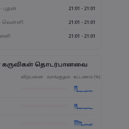
- புதன்
21:01 - 21:01
- வெள்ளி
21:01 - 21:01
 சனி
21:01 - 21:01
ர் கருவிகள் தொடர்பானவை
விற்பனை
வாங்குதல்
கட்டணம் (%)