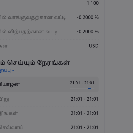
1:100
ல் வாங்குவதற்கான வட்டி
-0.2000 %
ல் விற்பதற்கான வட்டி
-0.2000 %
கள்
USD
ம் செய்யும் நேரங்கள்
றப்பு
21:01 - 21:01
 வியாழன்
யிறு
21:01 - 21:01
திங்கள்
21:01 - 21:01
 செவ்வாய்
21:01 - 21:01