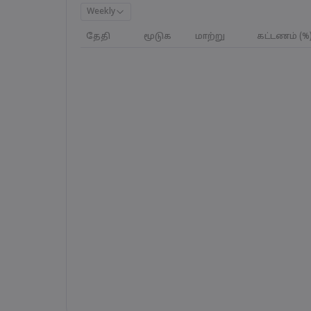
Weekly
தேதி
மூடுக
மாற்று
கட்டணம் (%