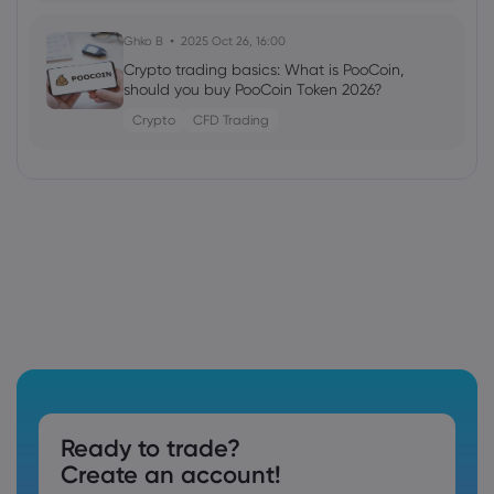
Ghko B
2025 Oct 26, 16:00
Crypto trading basics: What is PooCoin,
should you buy PooCoin Token 2026?
Crypto
CFD Trading
Ready to trade?
Create an account!