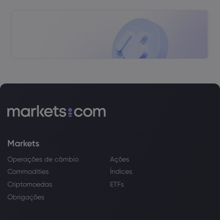
Markets
Operações de câmbio
Ações
Commodities
Índices
Criptomoedas
ETFs
Obrigações