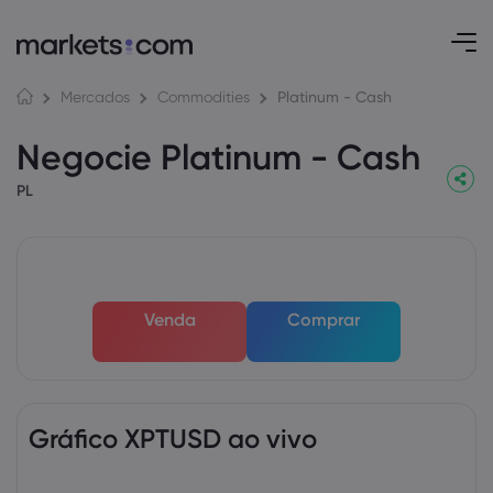
Platinum - Cash
Mercados
Commodities
Negocie Platinum - Cash
PL
Venda
Comprar
Gráfico XPTUSD ao vivo