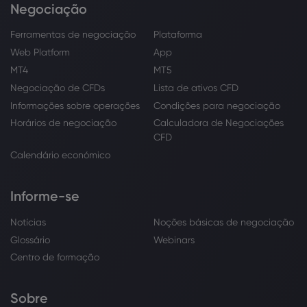
Negociação
Ferramentas de negociação
Plataforma
Web Platform
App
MT4
MT5
Negociação de CFDs
Lista de ativos CFD
Informações sobre operações
Condições para negociação
Horários de negociação
Calculadora de Negociações
CFD
Calendário económico
Informe-se
Notícias
Noções básicas de negociação
Glossário
Webinars
Centro de formação
Sobre