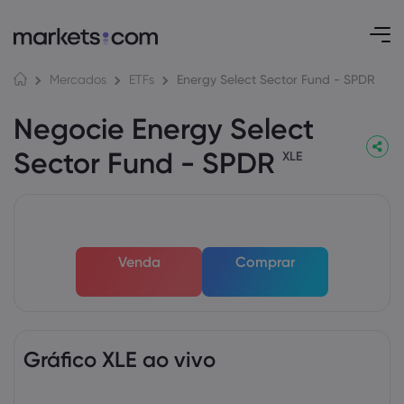
Energy Select Sector Fund - SPDR
Mercados
ETFs
Negocie Energy Select
Sector Fund - SPDR
XLE
Venda
Comprar
Gráfico XLE ao vivo