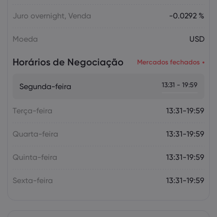
Juro overnight, Venda
-0.0292 %
Moeda
USD
Horários de Negociação
Mercados fechados
13:31 - 19:59
Segunda-feira
Terça-feira
13:31-19:59
Quarta-feira
13:31-19:59
Quinta-feira
13:31-19:59
Sexta-feira
13:31-19:59