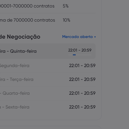
0001-7000000 contratos
5%
ma de 7000000 contratos
10%
 de Negociação
Mercado aberto
22:01 - 20:59
ra - Quinta-feira
Segunda-feira
22:01 - 20:59
ra - Terça-feira
22:01 - 20:59
- Quarta-feira
22:01 - 20:59
 - Sexta-feira
22:01 - 20:59