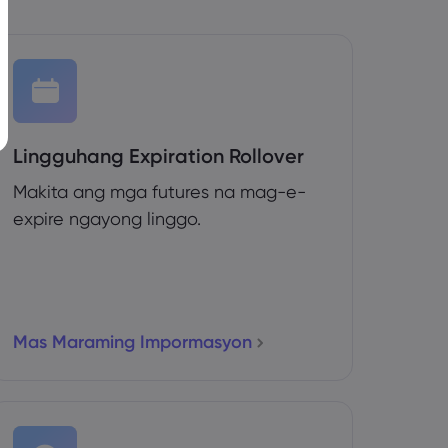
Lingguhang Expiration Rollover
Makita ang mga futures na mag-e-
expire ngayong linggo.
Mas Maraming Impormasyon