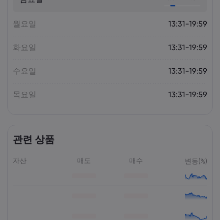
Markets.com
월요일
13:31-19:59
화요일
13:31-19:59
수요일
13:31-19:59
목요일
13:31-19:59
관련 상품
자산
매도
매수
변동(%)