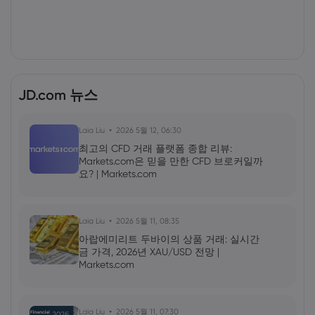
JD.com 뉴스
Laia Liu
2026 5월 12, 06:30
최고의 CFD 거래 플랫폼 종합 리뷰:
Markets.com은 믿을 만한 CFD 브로커일까
요? | Markets.com
Laia Liu
2026 5월 11, 08:35
아랍에미리트 두바이의 상품 거래: 실시간
금 가격, 2026년 XAU/USD 전망 |
Markets.com
Laia Liu
2026 5월 11, 07:30