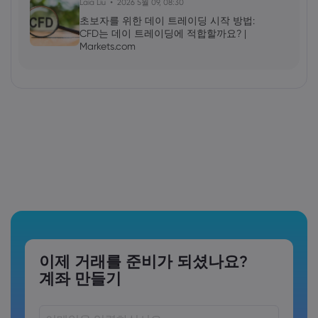
Laia Liu
2026 5월 09, 08:30
초보자를 위한 데이 트레이딩 시작 방법:
CFD는 데이 트레이딩에 적합할까요? |
Markets.com
이제 거래를 준비가 되셨나요?
계좌 만들기