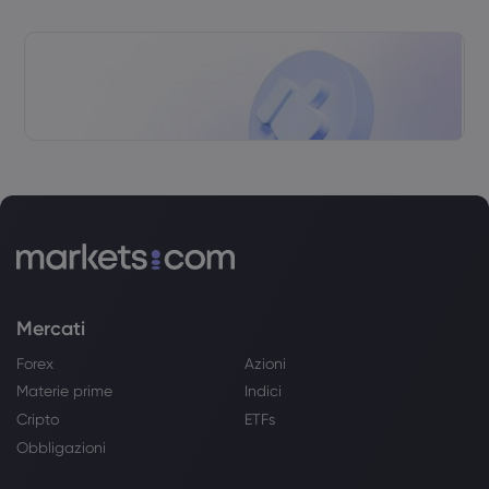
Mercati
Forex
Azioni
Materie prime
Indici
Cripto
ETFs
Obbligazioni