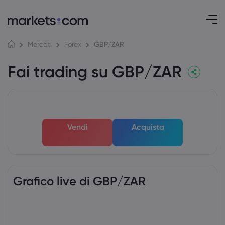
GBP/ZAR
Mercati
Forex
Fai trading su GBP/ZAR
Vendi
Acquista
Grafico live di GBP/ZAR