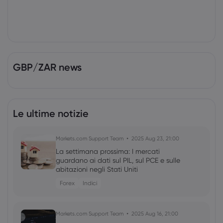
GBP/ZAR news
Le ultime notizie
Markets.com Support Team
2025 Aug 23, 21:00
La settimana prossima: I mercati
guardano ai dati sul PIL, sul PCE e sulle
abitazioni negli Stati Uniti
Forex
Indici
Markets.com Support Team
2025 Aug 16, 21:00