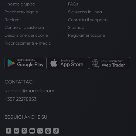
Il nostro gruppo
FAQs
Pacchetto legale
Sicurezza in linea
Reclami
Contatta il supporto
Centro di assistenza
Sitemap
Descrizione dei cookie
Regolamentazione
Riconoscimenti e media
CONTATTACI
support@markets.com
+357 22278853
SEGUICI ANCHE SU