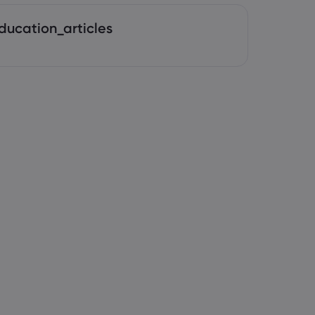
ducation_articles