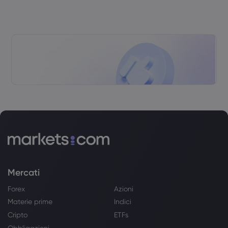
Mercati
Forex
Azioni
Materie prime
Indici
Cripto
ETFs
Obbligazioni