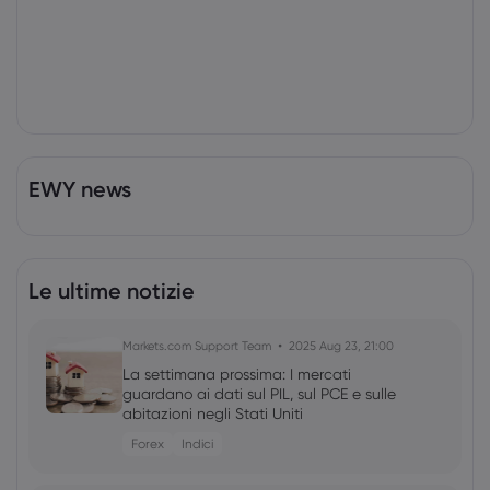
EWY news
Le ultime notizie
Markets.com Support Team
2025 Aug 23, 21:00
La settimana prossima: I mercati
guardano ai dati sul PIL, sul PCE e sulle
abitazioni negli Stati Uniti
Forex
Indici