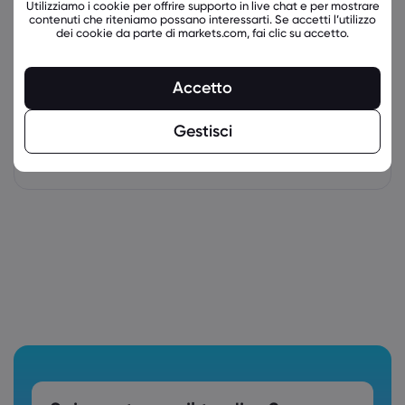
Utilizziamo i cookie per offrire supporto in live chat e per mostrare
contenuti che riteniamo possano interessarti. Se accetti l’utilizzo
dei cookie da parte di markets.com, fai clic su accetto.
Accetto
Gestisci
latest_education_articles