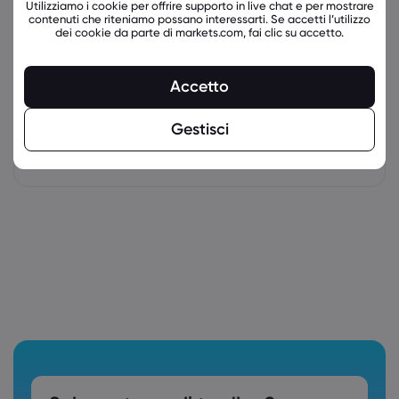
Utilizziamo i cookie per offrire supporto in live chat e per mostrare
contenuti che riteniamo possano interessarti. Se accetti l’utilizzo
dei cookie da parte di markets.com, fai clic su accetto.
Accetto
Gestisci
latest_education_articles