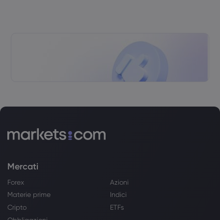
Mercati
Forex
Azioni
Materie prime
Indici
Cripto
ETFs
Obbligazioni