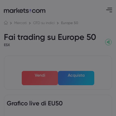
Europe 50
Mercati
CFD su indici
Fai trading su Europe 50
ESX
Vendi
Acquista
Grafico live di EU50