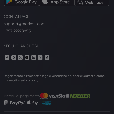
CONTATTACI
support@markets.com
+357 22278853
SEGUICI ANCHE SU
Regolamento e Pacchetto legale
Descrizione dei cookie
Sicurezza online
Informativa sulla privacy
Metodi di pagamento