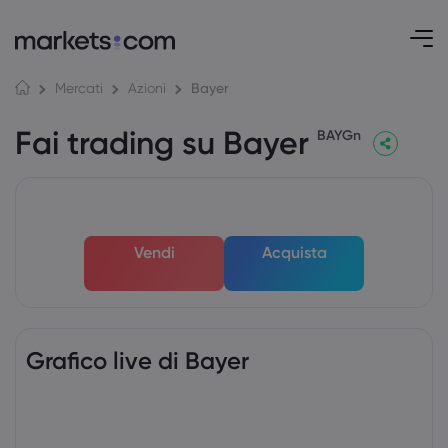
Bayer
Mercati
Azioni
Fai trading su Bayer
BAYGn
Vendi
Acquista
Grafico live di Bayer