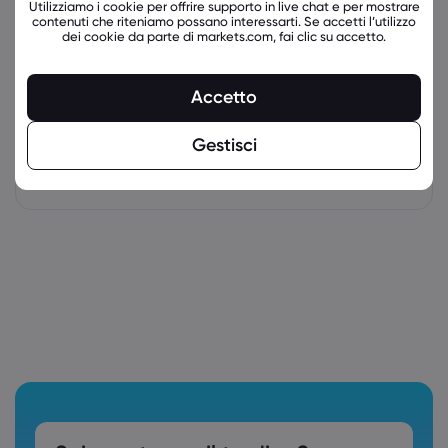
Utilizziamo i cookie per offrire supporto in live chat e per mostrare
contenuti che riteniamo possano interessarti. Se accetti l’utilizzo
dei cookie da parte di markets.com, fai clic su accetto.
Accetto
Gestisci
latest_education_articles