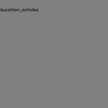
ducation_articles