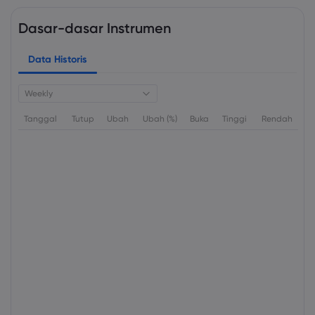
Dasar-dasar Instrumen
Data Historis
Weekly
Tanggal
Tutup
Ubah
Ubah (%)
Buka
Tinggi
Rendah